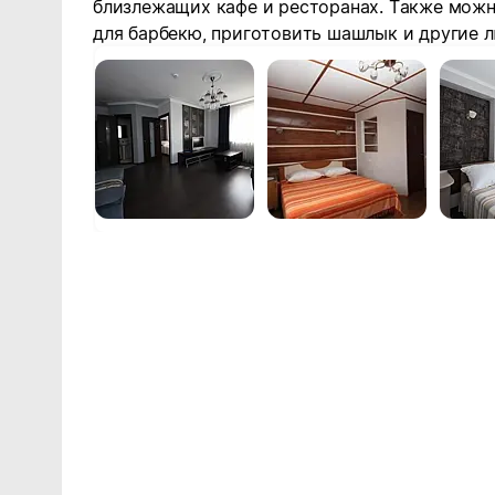
близлежащих кафе и ресторанах. Также мож
для барбекю, приготовить шашлык и другие 