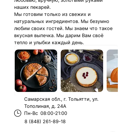
любовью, вручную, золотыми руками
наших пекарей.
Мы готовим только из свежих и
натуральных ингредиентов. Мы безумно
любим своих гостей. Мы знаем что такое
вкусная выпечка. Мы дарим Вам своё
тепло и улыбки каждый день.
Самарская обл., г. Тольятти, ул.
Тополиная, д. 24А
Пн-Вс
08:00-21:00
8 (848) 261-89-18