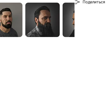
Поделиться