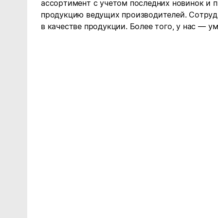
ассортимент с учетом последних новинок и 
продукцию ведущих производителей. Сотрудн
в качестве продукции. Более того, у нас — у