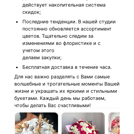
действует накопительная система
скидок;
Последние тенденции. В нашей студии
постоянно обновляется ассортимент
цветов. Тщательно следим за
изменениями во флористике и с
учетом этого
делаем закупки;
Бесплатная доставка в течение часа.
Для нас важно разделять с Вами самые
волшебные и трогательные моменты Вашей
жизни и украшать их яркими и стильными
букетами. Каждый день мы работаем,
чтобы делать Вас счастливыми!