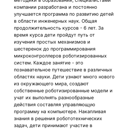
методики в образовании, специалистами
компании разработана и постоянно
улучшается программа по развитию детей
в области инженерных наук. Общая
продолжительность курсов - 6 лет. За
время курса дети пройдут путь от
изучения простых механизмов и
шестеренок до программирования
микроконтроллеров роботизированных
систем. Каждое занятие - это
познавательное путешествие в различных
областях науки. Дети узнают много нового
из окружающего мира, создают
собственные роботизированные модели и
учат их выполнять разнообразные
действия составляя управляющую
программу на компьютере. Накапливая
знания в решения робототехнических
задач, дети принимают участие в