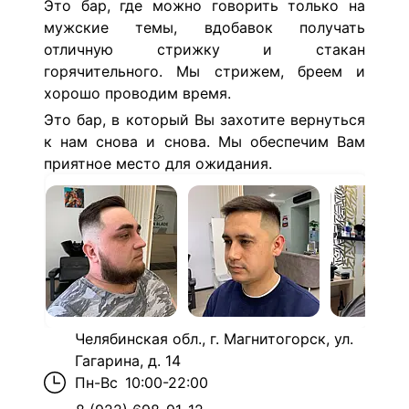
Это бар, где можно говорить только на
мужские темы, вдобавок получать
отличную стрижку и стакан
горячительного. Мы стрижем, бреем и
хорошо проводим время.
Это бар, в который Вы захотите вернуться
к нам снова и снова. Мы обеспечим Вам
приятное место для ожидания.
Челябинская обл., г. Магнитогорск, ул.
Гагарина, д. 14
Пн-Вс
10:00-22:00