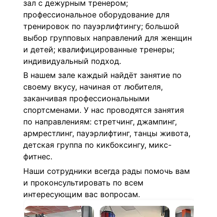
зал с дежурным тренером;
профессиональное оборудование для
тренировок по пауэрлифтингу;
большой
выбор групповых направлений для женщин
и детей;
квалифицированные тренеры;
индивидуальный подход.
В нашем зале каждый найдёт занятие по
своему вкусу, начиная от любителя,
заканчивая профессиональными
спортсменами. У нас проводятся занятия
по направлениям: стретчинг, джампинг,
армрестлинг, пауэрлифтинг, танцы живота,
детская группа по кикбоксингу, микс-
фитнес.
Наши сотрудники всегда рады помочь вам
и проконсультировать по всем
интересующим вас вопросам.