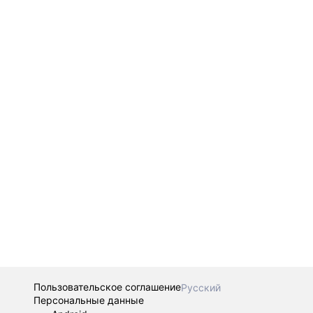
Пользовательское соглашение
Русский
Персональные данные