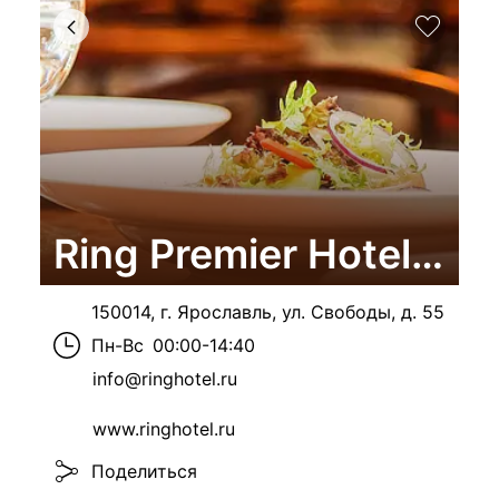
Ring Premier Hotel, 
150014, г. Ярославль, ул. Свободы, д. 55
Пн-Вс
00:00-14:40
info@ringhotel.ru
www.ringhotel.ru
Поделиться