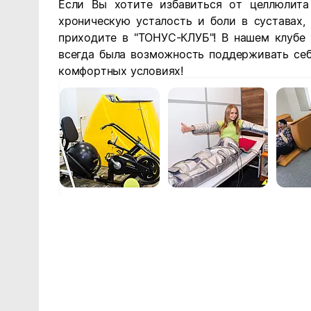
Если Вы хотите избавиться от целлюлита
хроническую усталость и боли в суставах,
приходите в "ТОНУС-КЛУБ"! В нашем клубе 
всегда была возможность поддерживать се
комфортных условиях!