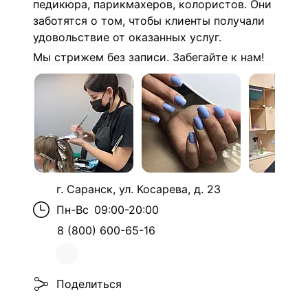
педикюра, парикмахеров, колористов. Они
заботятся о том, чтобы клиенты получали
удовольствие от оказанных услуг.
Мы стрижем без записи. Забегайте к нам!
г. Саранск, ул. Косарева, д. 23
Пн-Вс
09:00-20:00
8 (800) 600-65-16
Поделиться