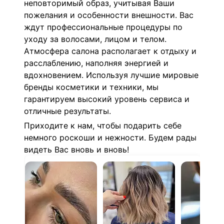
неповторимый образ, учитывая Ваши
пожелания и особенности внешности. Вас
ждут профессиональные процедуры по
уходу за волосами, лицом и телом.
Атмосфера салона располагает к отдыху и
расслаблению, наполняя энергией и
вдохновением. Используя лучшие мировые
бренды косметики и техники, мы
гарантируем высокий уровень сервиса и
отличные результаты.
Приходите к нам, чтобы подарить себе
немного роскоши и нежности. Будем рады
видеть Вас вновь и вновь!