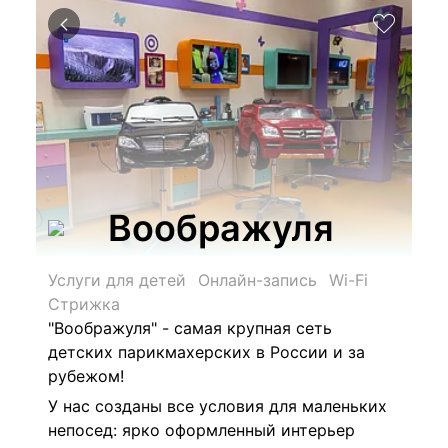
Воображуля
Услуги для детей
Онлайн-запись
Wi-Fi
Стрижка
"Воображуля" - самая крупная сеть
детских парикмахерских в России и за
рубежом!
У нас созданы все условия для маленьких
непосед: ярко оформленный интерьер