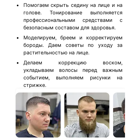
Помогаем скрыть седину на лице и на
голове. Тонирование выполняется
профессиональными средствами с
безопасным составом для здоровья.
Моделируем, бреем и корректируем
бороды. Даем советы по уходу за
растительностью на лице.
Делаем коррекцию воском,
укладываем волосы перед важным
событием, выполняем рисунки на
стрижке.