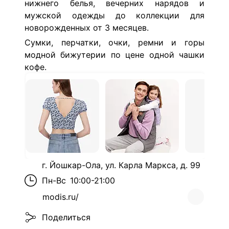
нижнего белья, вечерних нарядов и
мужской одежды до коллекции для
новорожденных от 3 месяцев.
Сумки, перчатки, очки, ремни и горы
модной бижутерии по цене одной чашки
кофе.
г. Йошкар-Ола, ул. Карла Маркса, д. 99
Пн-Вс
10:00-21:00
modis.ru/
Поделиться