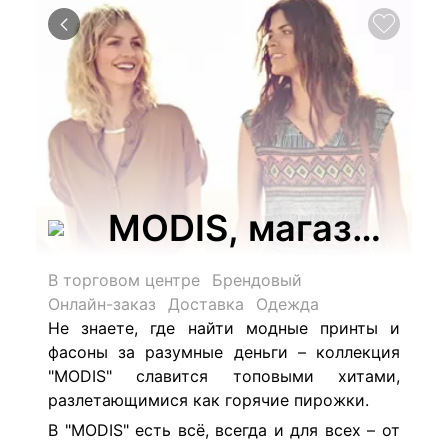
MODIS, магазин 
В торговом центре
Брендовый
Онлайн-заказ
Доставка
Одежда
Не знаете, где найти модные принты и
фасоны за разумные деньги – коллекция
"MODIS" славится топовыми хитами,
разлетающимися как горячие пирожки.
В "MODIS" есть всё, всегда и для всех – от