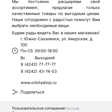
Мы постоянно расширяем свой
ассортимент, предлагая только
качественные товары по выгодным ценам.
Наши сотрудники с радостью помогут Вам
выбрать необходимые вещи.
Будем рады видеть Вас в наших магазинах!
г. Южно-Сахалинск, ул. Амурская, д.
100
Пн-Сб
09:00-18:00
Вс
Выходной
8 (4242) 77-77-77
8 (4242) 43-74-53
www.orbitashop.ru
Поделиться
Пользовательское соглашение
Русский