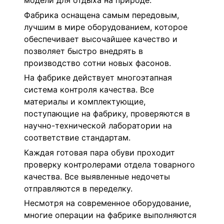
модели для отдыха на природе.
Фабрика оснащена самым передовым,
лучшим в мире оборудованием, которое
обеспечивает высочайшее качество и
позволяет быстро внедрять в
производство сотни новых фасонов.
На фабрике действует многоэтапная
система контроля качества. Все
материалы и комплектующие,
поступающие на фабрику, проверяются в
научно-технической лаборатории на
соответствие стандартам.
Каждая готовая пара обуви проходит
проверку контролерами отдела товарного
качества. Все выявленные недочеты
отправляются в переделку.
Несмотря на современное оборудование,
многие операции на фабрике выполняются