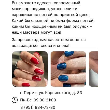
Вы сможете сделать современный
маникюр, педикюр, укрепление и
наращивание ногтей по приятной цене.
Какой бы сложной ни была форма ногтей,
каким бы изощренным ни был рисунок –
наши мастера могут все!
За превосходным качеством хочется
возвращаться снова и снова!
г. Пермь, ул. Карпинского, д. 83
Пн-Вс
09:00-21:00
8 (951) 934-73-80