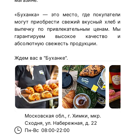
магазине.
«Буханка» — это место, где покупатели
могут приобрести свежий вкусный хлеб и
выпечку по привлекательным ценам. Мы
гарантируем высокое качество и
абсолютную свежесть продукции.
Ждем вас в "Буханке".
Московская обл., г. Химки, мкр.
Сходня, ул. Набережная, д. 22
Пн-Вс
08:00-22:00