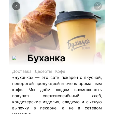
Буханка
Доставка
Десерты
Кофе
«Буханка» — это сеть пекарен с вкусной,
недорогой продукцией и очень ароматным
кофе. Мы даём людям возможность
покупать свежеиспечённый хлеб,
кондитерские изделия, сладкую и сытную
выпечку в пекарне, а не в сетевом