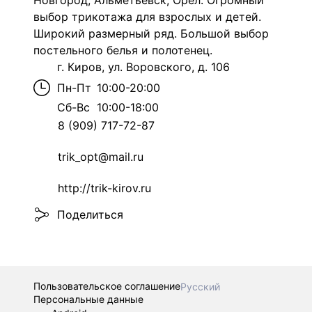
Новгород, Альметьевск, Орел. Огромный
выбор трикотажа для взрослых и детей.
Широкий размерный ряд. Большой выбор
постельного белья и полотенец.
г. Киров, ул. Воровского, д. 106
Пн-Пт
10:00-20:00
Сб-Вс
10:00-18:00
8 (909) 717-72-87
trik_opt@mail.ru
http://trik-kirov.ru
Поделиться
Пользовательское соглашение
Русский
Персональные данные