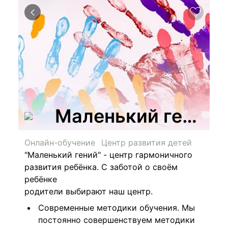
Маленький гений, 
Онлайн-обучение
Центр развития детей
"Маленький гений" - центр гармоничного
развития ребёнка.
С заботой о своём
ребёнке
родители выбирают наш центр.
Современные методики обучения. Мы
постоянно совершенствуем методики