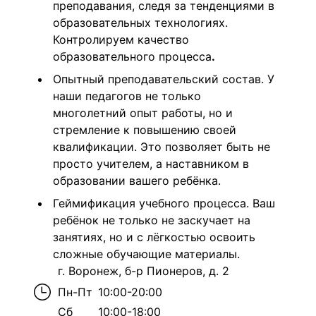
преподавания, следя за тенденциями в
образовательных технологиях.
Контролируем качество
образовательного процесса
.
Опытный преподавательский состав. У
наши педагогов не только
многолетний опыт работы, но и
стремление к повышению своей
квалификации. Это позволяет быть не
просто учителем, а наставником в
образовании вашего ребёнка.
Геймификация учебного процесса. Ваш
ребёнок не только не заскучает на
занятиях, но и с лёгкостью освоить
сложные обучающие материалы.
г. Воронеж, б-р Пионеров, д. 2
Пн-Пт
10:00-20:00
Сб
10:00-18:00