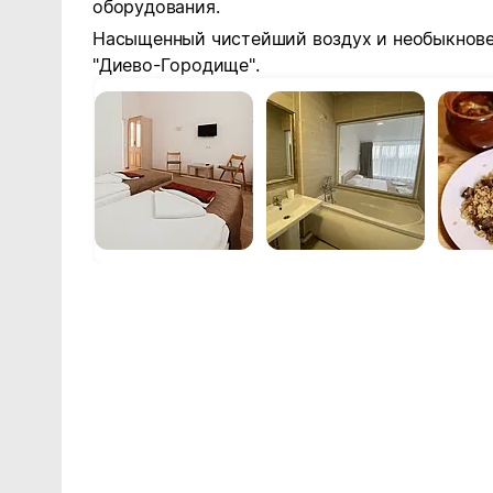
оборудования.
Насыщенный чистейший воздух и необыкнове
"Диево-Городище".