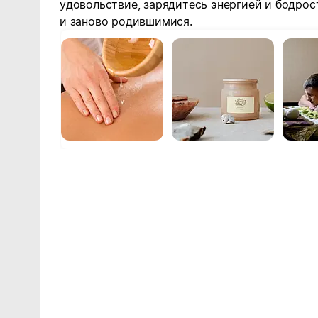
удовольствие, зарядитесь энергией и бодрос
и заново родившимися.