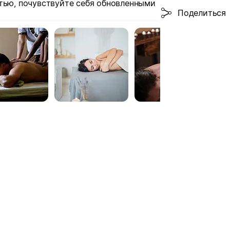
тью, почувствуйте себя обновленными
Поделиться