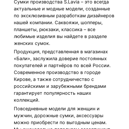
Сумки производства S.Lavia – это всегда
актуальные и модные модели, созданные
по эксклюзивным разработкам дизайнеров
нашей компании. Саквояжи, шопперы,
планшеты, рюкзаки, классика – все
любимые изделия вы найдете в разделе
женских сумок.
Продукция, представленная в магазинах
«Бали», заслужила доверие постоянных
покупателей и партнёров по всей России.
Современное производство в городе
Кирове, а также сотрудничество с
российскими и зарубежными брендами
гарантирует популярность наших
коллекций.
Повседневные модели для женщин и
мужчин, дорожные сумки, аксессуары
можно приобрести по выгодным ценам.