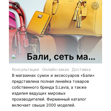
Бали, сеть магази
Консультации
Онлайн-заказ
Доставка
В магазинах сумок и аксессуаров «Бали»
представлена полная линейка товаров
собственного бренда S.Lavia, а также
изделия ведущих мировых
производителей. Фирменный каталог
включает свыше 2000 моделей.