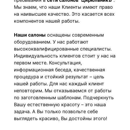
пребывания в
сети салонов "ЦирюльникЪ"
.
Мы знаем, что наши Клиенты имеют право
на наивысшее качество. Это касается всех
компонентов нашей работы.
Наши салоны
оснащены современным
оборудованием. У нас работают
высококвалифицированные специалисты.
Индивидуальность клиентов стоит у нас на
первом месте. Консультация,
информационная беседа, качественная
процедура и стойкий результат – цель
нашей работы. Для нас каждый клиент
неповторим. Мы отказываемся от работы
по заготовленным шаблонам. Подчеркнуть
Вашу естественную красоту – это наша
задача. А Вы только позвольте себе
выглядеть красиво, Вы достойны этого!