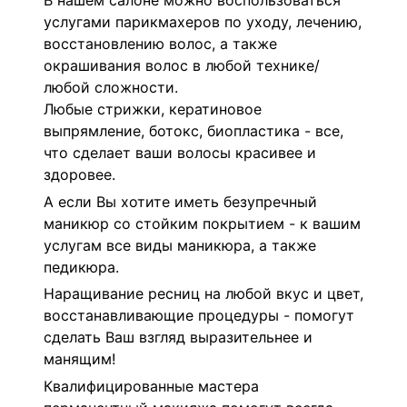
В нашем салоне можно воспользоваться
услугами парикмахеров по уходу, лечению,
восстановлению волос, а также
окрашивания волос в любой технике/
любой сложности.
Любые стрижки, кератиновое
выпрямление, ботокс, биопластика - все,
что сделает ваши волосы красивее и
здоровее.
А если Вы хотите иметь безупречный
маникюр со стойким покрытием - к вашим
услугам все виды маникюра, а также
педикюра.
Наращивание ресниц на любой вкус и цвет,
восстанавливающие процедуры - помогут
сделать Ваш взгляд выразительнее и
манящим!
Квалифицированные мастера