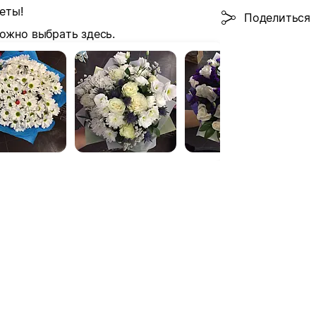
еты!
Поделиться
ожно выбрать здесь.