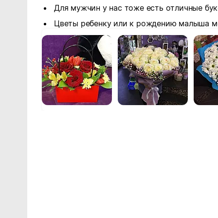
Для мужчин у нас тоже есть отличные бук
Цветы ребенку или к рождению малыша м