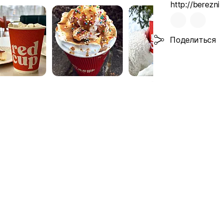
http://berezni
Поделиться