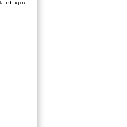
ki.red-cup.ru