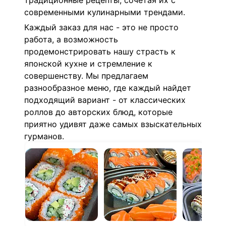
традиционные рецепты, сочетая их с
современными кулинарными трендами.
Каждый заказ для нас - это не просто
работа, а возможность
продемонстрировать нашу страсть к
японской кухне и стремление к
совершенству. Мы предлагаем
разнообразное меню, где каждый найдет
подходящий вариант - от классических
роллов до авторских блюд, которые
приятно удивят даже самых взыскательных
гурманов.