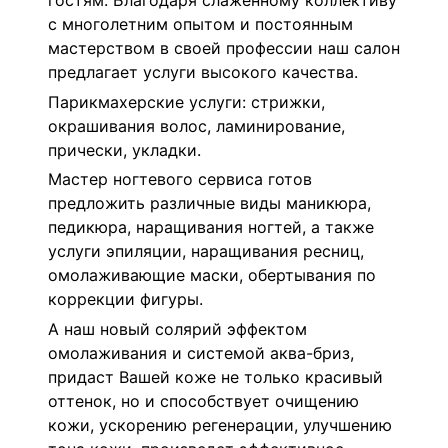
гостям. Благодаря слаженному коллективу
с многолетним опытом и постоянным
мастерством в своей профессии наш салон
предлагает услуги высокого качества.
Парикмахерские услуги: стрижки,
окрашивания волос, ламинирование,
прически, укладки.
Мастер ногтевого сервиса готов
предложить различные виды маникюра,
педикюра, наращивания ногтей, а также
услуги эпиляции, наращивания ресниц,
омолаживающие маски, обертывания по
коррекции фигуры.
А наш новый солярий эффектом
омолаживания и системой аква-бриз,
придаст Вашей коже не только красивый
оттенок, но и способствует очищению
кожи, ускорению регенерации, улучшению