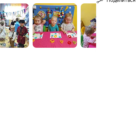
Поделиться