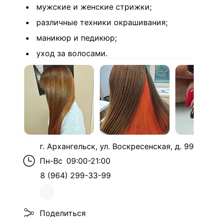
мужские и женские стрижки;
различные техники окрашивания;
маникюр и педикюр;
уход за волосами.
г. Архангельск, ул. Воскресенская, д. 99
Пн-Вс
09:00-21:00
8 (964) 299-33-99
Поделиться