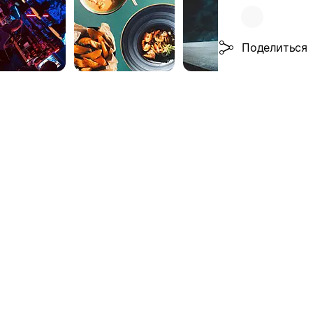
Поделиться