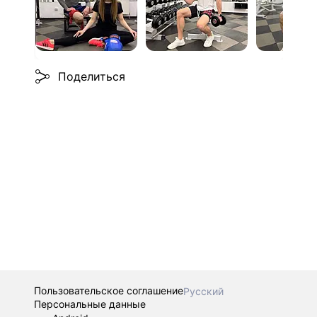
Поделиться
Пользовательское соглашение
Русский
Персональные данные