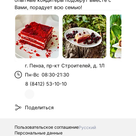
опытные кондитеры подберут вместе с
Вами, порадует всю семью!
г. Пенза, пр-кт Строителей, д. 1Л
Пн-Вс
08:30-21:30
8 (8412) 53-10-10
Поделиться
Пользовательское соглашение
Русский
Персональные данные