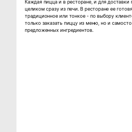
Каждая пицца и в ресторане, и для доставки 
целиком сразу из печи. В ресторане ее готов
традиционное или тонкое - по выбору клиент
только заказать пиццу из меню, но и самосто
предложенных ингредиентов.