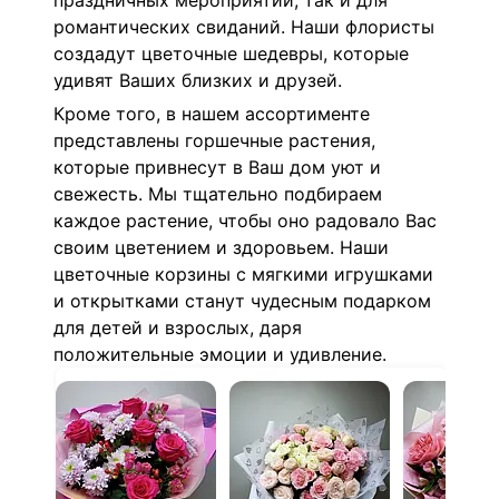
праздничных мероприятий, так и для
романтических свиданий. Наши флористы
создадут цветочные шедевры, которые
удивят Ваших близких и друзей.
Кроме того, в нашем ассортименте
представлены горшечные растения,
которые привнесут в Ваш дом уют и
свежесть. Мы тщательно подбираем
каждое растение, чтобы оно радовало Вас
своим цветением и здоровьем. Наши
цветочные корзины с мягкими игрушками
и открытками станут чудесным подарком
для детей и взрослых, даря
положительные эмоции и удивление.