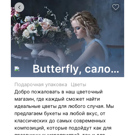
Butterfly, салон ц
Подарочная упаковка
Цветы
Добро пожаловать в наш цветочный
магазин, где каждый сможет найти
идеальные цветы для любого случая. Мы
предлагаем букеты на любой вкус, от
классических до самых современных
композиций, которые подойдут как для