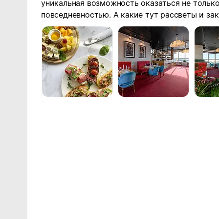
уникальная возможность оказаться не только
повседневностью. А какие тут рассветы и зак