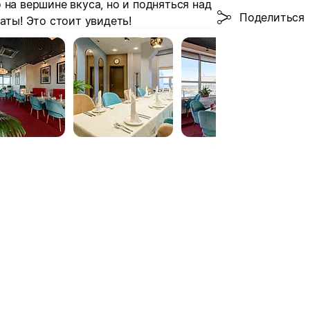
 на вершине вкуса, но и подняться над
Поделиться
аты! Это стоит увидеть!