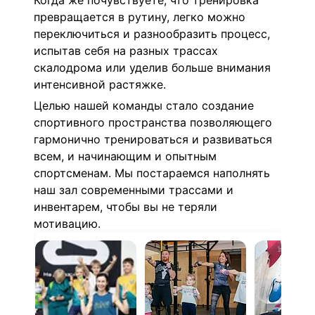
Когда же почувствуете, что тренировка
превращается в рутину, легко можно
переключиться и разнообразить процесс,
испытав себя на разных трассах
скалодрома или уделив больше внимания
интенсивной растяжке.
Целью нашей команды стало создание
спортивного пространства позволяющего
гармонично тренироваться и развиваться
всем, и начинающим и опытным
спортсменам. Мы постараемся наполнять
наш зал современными трассами и
инвентарем, чтобы вы не теряли
мотивацию.