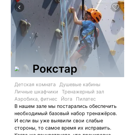
Рокстар
Детская комната
Душевые кабины
Личные шкафчики
Тренажерный зал
Аэробика, фитнес
Йога
Пилатес
В нашем зале мы постарались обеспечить
необходимый базовый набор тренажёров.
И если вы уже выявили свои слабые
стороны, то самое время их исправить.