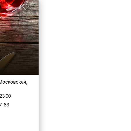
 Московская,
23:00
7-83