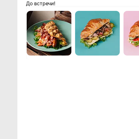
До встречи!