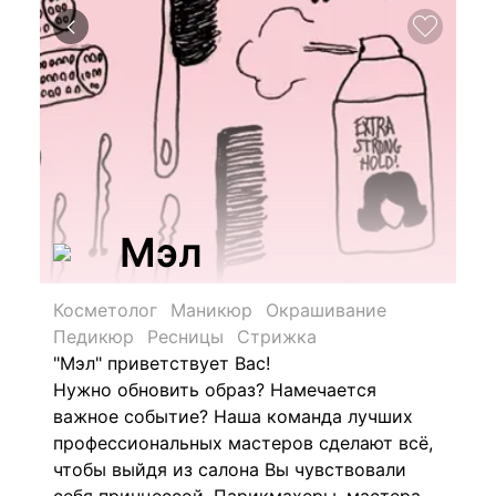
Мэл
Косметолог
Маникюр
Окрашивание
Педикюр
Ресницы
Стрижка
"Мэл" приветствует Вас!
Нужно обновить образ? Намечается
важное событие? Наша команда лучших
профессиональных мастеров сделают всё,
чтобы выйдя из салона Вы чувствовали