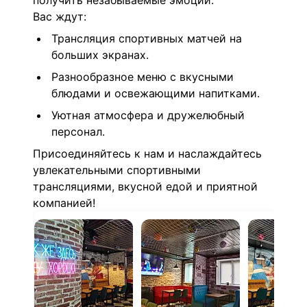
получить незабываемые эмоции.
Вас ждут:
Трансляция спортивных матчей на
больших экранах.
Разнообразное меню с вкусными
блюдами и освежающими напитками.
Уютная атмосфера и дружелюбный
персонал.
Присоединяйтесь к нам и наслаждайтесь
увлекательными спортивными
трансляциями, вкусной едой и приятной
компанией!