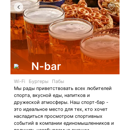
N-bar
Wi-Fi
Бургеры
Пабы
Мы рады приветствовать всех любителей
спорта, вкусной еды, напитков и
дружеской атмосферы. Наш спорт-бар -
это идеальное место для тех, кто хочет
насладиться просмотром спортивных
событий в компании единомышленников и