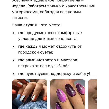
обеспечим идеальное покрытие на 4
недели. Работаем только с качественными
материалами, соблюдая все нормы
гигиены.
Наша студия - это место:
где предусмотрены комфортные
условия для каждого клиента;
где каждый может отдохнуть от
городской суеты;
где администратор и мастера
встречают вас с улыбкой;
где чувствуешь поддержку и заботу!