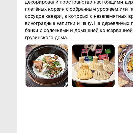
декорировали пространство настоящими дер
плетёных корзин с собранным урожаем или п
сосудов квеври, в которых с незапамятных 
виноградные напитки и чачу. На деревянных 
банки с соленьями и домашней консервацией
грузинского дома.