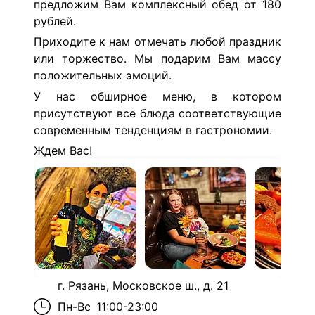
предложим Вам комплексный обед от 180
рублей.
Приходите к нам отмечать любой праздник
или торжество. Мы подарим Вам массу
положительных эмоций.
У нас обширное меню, в котором
присутствуют все блюда соответствующие
современным тенденциям в гастрономии.
Ждем Вас!
г. Рязань, Московское ш., д. 21
Пн-Вс
11:00-23:00