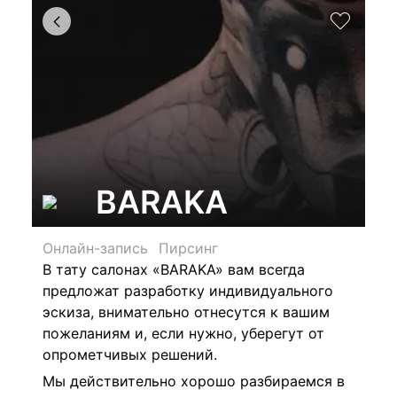
BARAKA
Онлайн-запись
Пирсинг
В тату салонах «BARAKA» вам всегда
предложат разработку индивидуального
эскиза, внимательно отнесутся к вашим
пожеланиям и, если нужно, уберегут от
опрометчивых решений.
Мы действительно хорошо разбираемся в