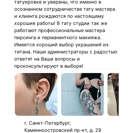
татуировке и уверены, что именно в
осознанном сотрудничестве тату мастера
и клиента рождаются по настоящему
хорошие работы! В тату студии так же
работают профессиональные мастера
пирсинга и перманентного макияжа.
Имеется хороший выбор украшений из
титана. Наши администраторы с радостью
ответят на Ваши вопросы и
проконсультируют в выборе!
г. Санкт-Петербург,
Каменноостровский пр-кт, д. 29