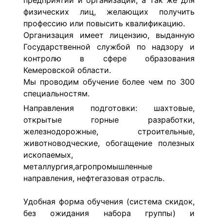
предприятий и организаций, а так же для
физических лиц, желающих получить
профессию или повысить квалификацию.
Организация имеет лицензию, выданную
Государственной службой по надзору и
контролю в сфере образования
Кемеровской области.
Мы проводим обучение более чем по 300
специальностям.
Направления подготовки: шахтовые,
открытые горные разработки,
железнодорожные, строительные,
животноводческие, обогащение полезных
ископаемых,
металлургия,агропромышленные
направления, нефтегазовая отрасль.
Удобная форма обучения (система скидок,
без ожидания набора группы) и