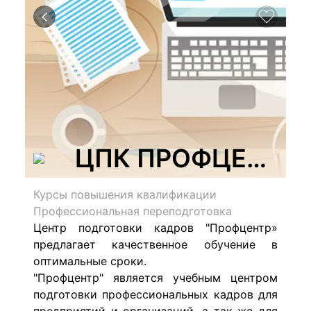
ЦПК ПРОФЦЕНТР, 
Курсы повышения квалификации
Профессиональная переподготовка
Центр подготовки кадров "Профцентр»
п
редлагает качественное обучение в
оптимальные сроки.
"Профцентр" является учебным центром
подготовки профессиональных кадров для