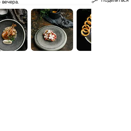
Поделиться
 вечера.