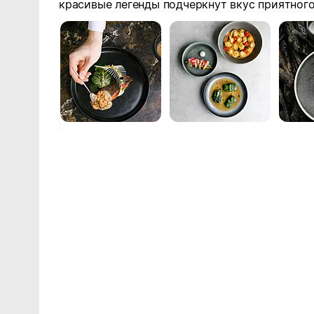
красивые легенды подчеркнут вкус приятного