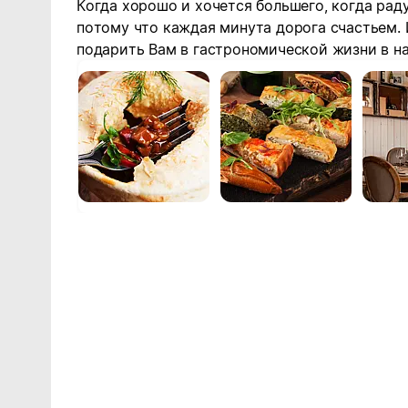
Когда хорошо и хочется большего, когда рад
потому что каждая минута дорога счастьем
подарить Вам в гастрономической жизни в н