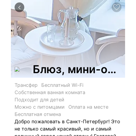
Блюз, мини-отель
Трансфер
Бесплатный Wi-Fi
Собственная ванная комната
Подходит для детей
Можно с питомцами
Оплата на месте
Бесплатная отмена
Добро пожаловать в Санкт-Петербург! Это
не только самый красивый, но и самый