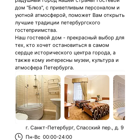
радушный город нашей страны! Гостевой
дом "Блюз", с приветливым персоналом и
уютной атмосферой, поможет Вам открыть
лучшие традиции петербургского
гостеприимства.
Наш гостевой дом - прекрасный выбор для
тех, кто хочет остановиться в самом
сердце исторического центра города, а
также кому интересны музеи, культура и
атмосфера Петербурга.
г. Санкт-Петербург, Спасский пер., д. 9
Пн-Вс
00:00-24:00